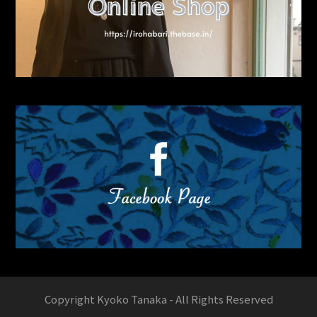
Copyright Kyoko Tanaka - All Rights Reserved