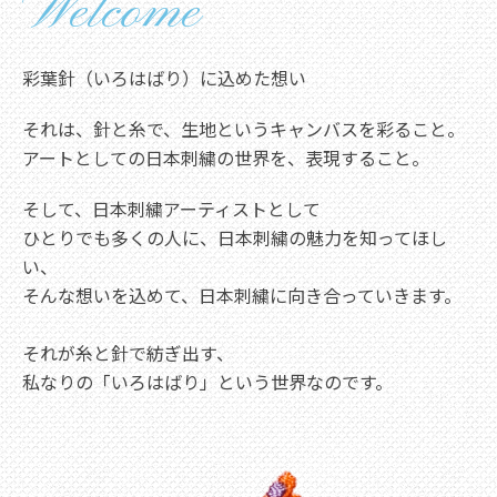
Welcome
彩葉針（いろはばり）に込めた想い
それは、針と糸で、生地というキャンバスを彩ること。
アートとしての日本刺繍の世界を、表現すること。
そして、日本刺繍アーティストとして
ひとりでも多くの人に、日本刺繍の魅力を知ってほし
い、
そんな想いを込めて、日本刺繍に向き合っていきます。
それが糸と針で紡ぎ出す、
私なりの「いろはばり」という世界なのです。