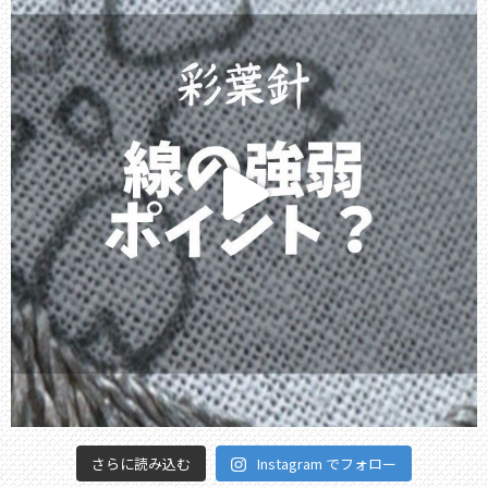
さらに読み込む
Instagram でフォロー