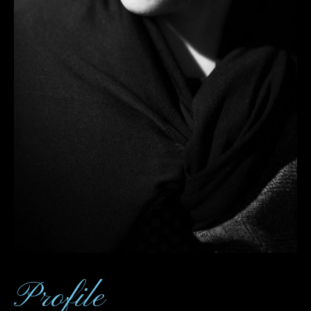
Profile