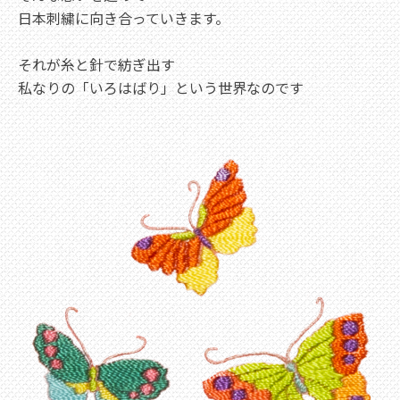
日本刺繍に向き合っていきます。
それが糸と針で紡ぎ出す
私なりの「いろはばり」という世界なのです