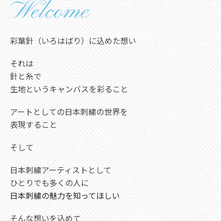
Welcome
彩葉針（いろはばり）に込めた想い
それは
針と糸で
生地というキャンバスを彩ること
アートとしての日本刺繍の世界を
表現すること
そして
日本刺繍アーティストとして
ひとりでも多くの人に
日本刺繍の魅力を知ってほしい
そんな想いを込めて